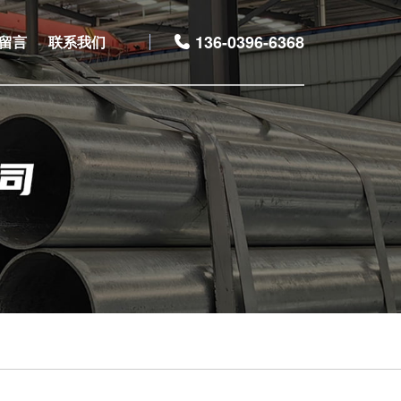
136-0396-6368
留言
联系我们