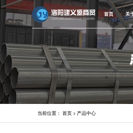
首页
关
当前位置：
首页
>
产品中心