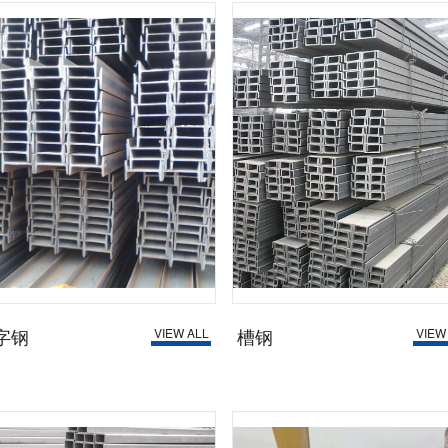
字钢
槽钢
VIEW ALL
VIEW