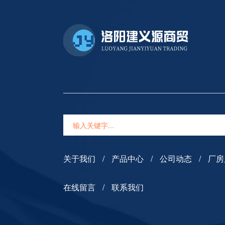
关于我们
产品中心
公司动态
厂房
在线留言
联系我们