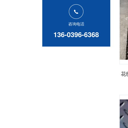
咨询电话
136-0396-6368
花