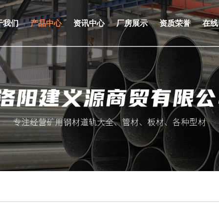
于我们
产品中心
资讯中心
厂房展示
资质荣誉
在线